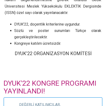
Üniversitesi Meslek Yüksekokulu EKLEKTİK Dergisinde
(ISSN) özel sayı olarak yayınlanacaktır.
DYUK’22, doçentlik kriterlerine uygundur.
Sözlü ve poster sunumları Türkçe olarak
gerçekleştirilecektir.
Kongreye katılım ücretsizdir.
DYUK’22 ORGANİZASYON KOMİTESİ
DYUK'22 KONGRE PROGRAMI
YAYINLANDI!
DEĞERLİ KATILIMCILAR,