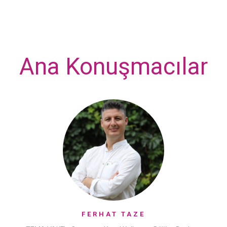
Ana Konuşmacılar
FERHAT TAZE