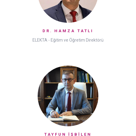
DR. HAMZA TATLI
ELEKTA - Eğitim ve Öğretim Direktörü
TAYFUN İŞBİLEN