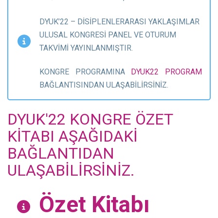
DYUK’22 – DİSİPLENLERARASI YAKLAŞIMLAR
ULUSAL KONGRESİ PANEL VE OTURUM
TAKVİMİ YAYINLANMIŞTIR.
KONGRE PROGRAMINA
DYUK22 PROGRAM
BAĞLANTISINDAN ULAŞABİLİRSİNİZ.
DYUK'22 KONGRE ÖZET
KİTABI AŞAĞIDAKİ
BAĞLANTIDAN
ULAŞABİLİRSİNİZ.
Özet Kitabı