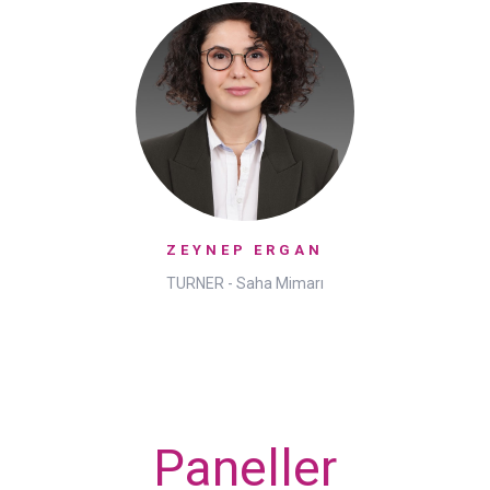
ZEYNEP ERGAN
TURNER - Saha Mimarı
Paneller